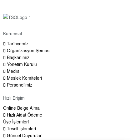
Kurumsal
Tarihçemiz
Organizasyon Şeması
Başkanımız
Yönetim Kurulu
Meclis
Meslek Komiteleri
Personelimiz
Hızlı Erişim
Online Belge Alma
Hızlı Aidat Ödeme
Üye İşlemleri
Tescil İşlemleri
Güncel Duyurular