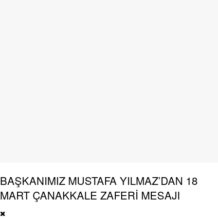
BAŞKANIMIZ MUSTAFA YILMAZ’DAN 18
MART ÇANAKKALE ZAFERİ MESAJI