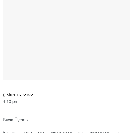
Mart 16, 2022
4:10 pm
Sayın Üyemiz,