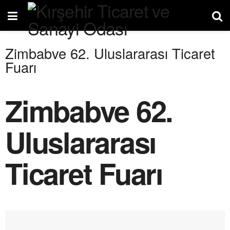
Zimbabve 62. Uluslararası Ticaret
Fuarı
Zimbabve 62.
Uluslararası
Ticaret Fuarı