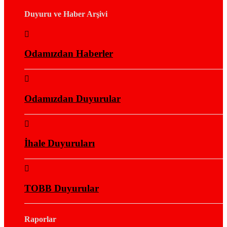
Duyuru ve Haber Arşivi
Odamızdan Haberler
Odamızdan Duyurular
İhale Duyuruları
TOBB Duyurular
Raporlar