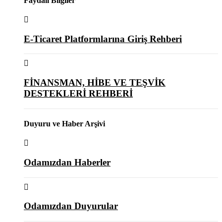
Faydalı Bilgiler
E-Ticaret Platformlarına Giriş Rehberi
FİNANSMAN, HİBE VE TEŞVİK
DESTEKLERİ REHBERİ
Duyuru ve Haber Arşivi
Odamızdan Haberler
Odamızdan Duyurular