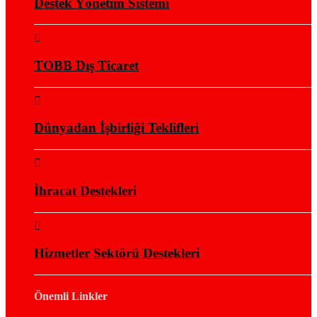
Destek Yönetim Sistemi
TOBB Dış Ticaret
Dünyadan İşbirliği Teklifleri
İhracat Destekleri
Hizmetler Sektörü Destekleri
Önemli Linkler