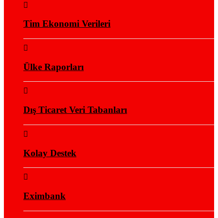
Tim Ekonomi Verileri
Ülke Raporları
Dış Ticaret Veri Tabanları
Kolay Destek
Eximbank