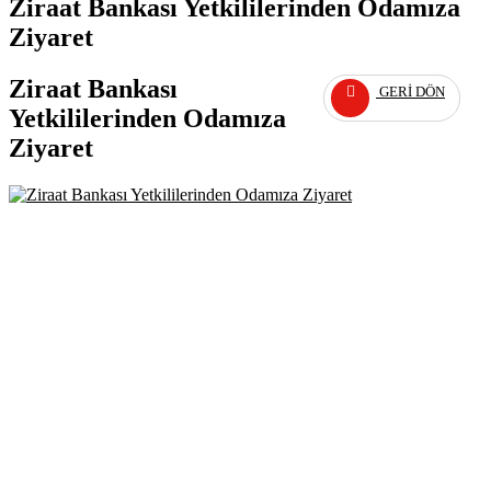
Ziraat Bankası Yetkililerinden Odamıza
Ziyaret
Ziraat Bankası
GERI DÖN
Yetkililerinden Odamıza
Ziyaret