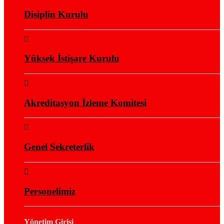
Disiplin Kurulu
Yüksek İstişare Kurulu
Akreditasyon İzleme Komitesi
Genel Sekreterlik
Personelimiz
Yönetim Girişi