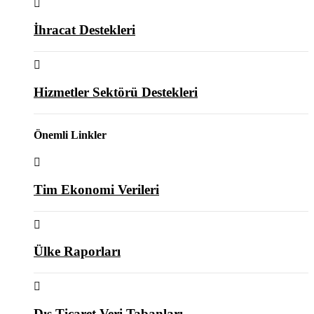
İhracat Destekleri
Hizmetler Sektörü Destekleri
Önemli Linkler
Tim Ekonomi Verileri
Ülke Raporları
Dış Ticaret Veri Tabanları