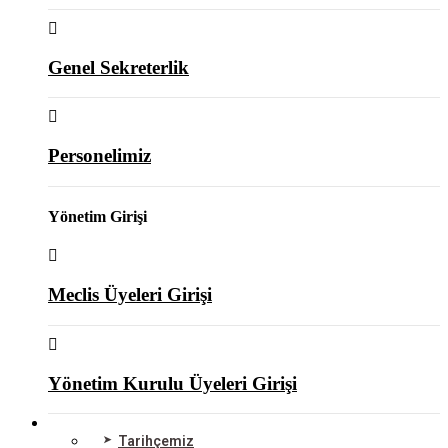
Genel Sekreterlik
Personelimiz
Yönetim Girişi
Meclis Üyeleri Girişi
Yönetim Kurulu Üyeleri Girişi
ODAMIZ
Tarihçemiz