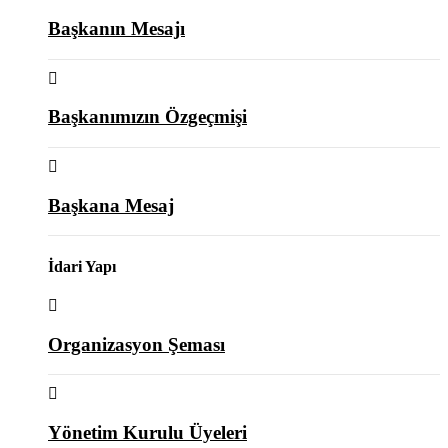
Başkanın Mesajı
Başkanımızın Özgeçmişi
Başkana Mesaj
İdari Yapı
Organizasyon Şeması
Yönetim Kurulu Üyeleri