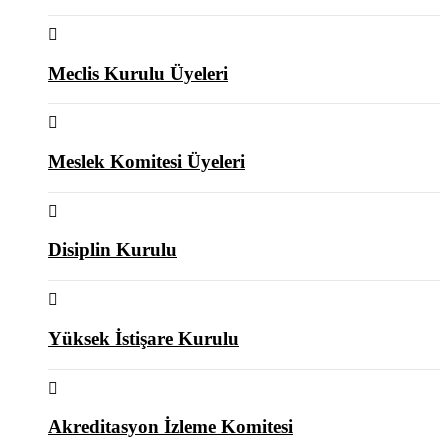
Meclis Kurulu Üyeleri
Meslek Komitesi Üyeleri
Disiplin Kurulu
Yüksek İstişare Kurulu
Akreditasyon İzleme Komitesi