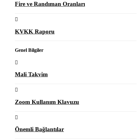
Fire ve Randıman Oranları
KVKK Raporu
Genel Bilgiler
Mali Takvim
Zoom Kullanım Klavuzu
Önemli Bağlantılar