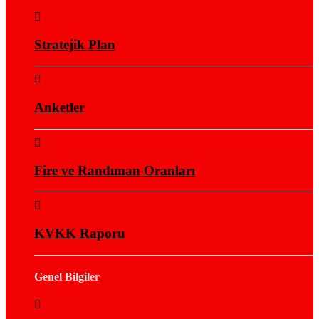
Stratejik Plan
Anketler
Fire ve Randıman Oranları
KVKK Raporu
Genel Bilgiler