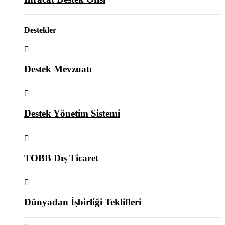
Destekler
Destek Mevzuatı
Destek Yönetim Sistemi
TOBB Dış Ticaret
Dünyadan İşbirliği Teklifleri