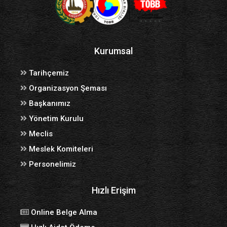
Kurumsal
Tarihçemiz
Organizasyon Şeması
Başkanımız
Yönetim Kurulu
Meclis
Meslek Komiteleri
Personelimiz
Hızlı Erişim
Online Belge Alma