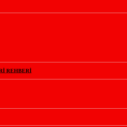
Rİ REHBERİ