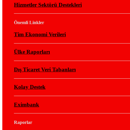
Hizmetler Sektörü Destekleri
Önemli Linkler
Tim Ekonomi Verileri
Ülke Raporları
Dış Ticaret Veri Tabanları
Kolay Destek
Eximbank
Raporlar