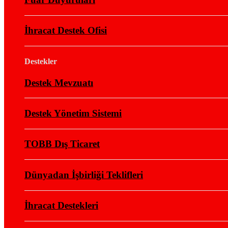
İhracat Destek Ofisi
Destekler
Destek Mevzuatı
Destek Yönetim Sistemi
TOBB Dış Ticaret
Dünyadan İşbirliği Teklifleri
İhracat Destekleri