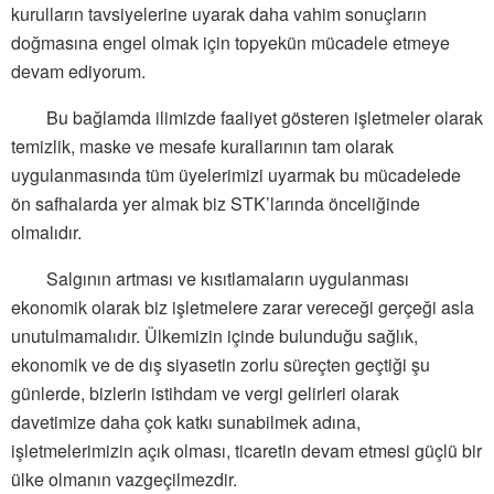
kurulların tavsiyelerine uyarak daha vahim sonuçların
doğmasına engel olmak için topyekün mücadele etmeye
devam ediyorum.
Bu bağlamda ilimizde faaliyet gösteren işletmeler olarak
temizlik, maske ve mesafe kurallarının tam olarak
uygulanmasında tüm üyelerimizi uyarmak bu mücadelede
ön safhalarda yer almak biz STK’larında önceliğinde
olmalıdır.
Salgının artması ve kısıtlamaların uygulanması
ekonomik olarak biz işletmelere zarar vereceği gerçeği asla
unutulmamalıdır. Ülkemizin içinde bulunduğu sağlık,
ekonomik ve de dış siyasetin zorlu süreçten geçtiği şu
günlerde, bizlerin istihdam ve vergi gelirleri olarak
davetimize daha çok katkı sunabilmek adına,
işletmelerimizin açık olması, ticaretin devam etmesi güçlü bir
ülke olmanın vazgeçilmezdir.