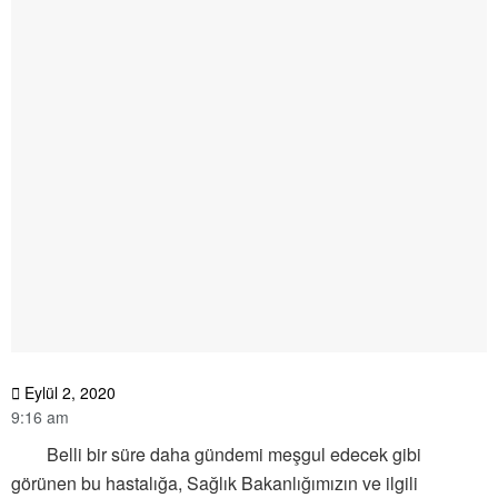
Eylül 2, 2020
9:16 am
Belli bir süre daha gündemi meşgul edecek gibi
görünen bu hastalığa, Sağlık Bakanlığımızın ve ilgili