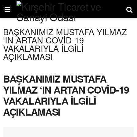
BAŞKANIMIZ MUSTAFA YILMAZ
‘IN ARTAN COVİD-19
VAKALARIYLA İLGİLİ
AÇIKLAMASI
BAŞKANIMIZ MUSTAFA
YILMAZ ‘IN ARTAN COVİD-19
VAKALARIYLA İLGİLİ
AÇIKLAMASI