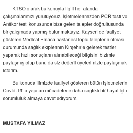
KTSO olarak bu konuyla ilgili her alanda
çalışmalarımızı yürütüyoruz. İşletmelerimizden PCR testi ve
Antikor testi konusunda bize gelen talepler doğrultusunda
bir çalışmada yapmış bulunmaktayız. Kayseri de faaliyet
gösteren Medical Palaca hastanesi toplu taleplerin olması
durumunda sağlık ekiplerinin Kırşehir’e gelerek testler
yaparak hızlı sonuçların alınabileceği bilgisini bizimle
paylaşmış olup bunu da siz değerli üyelerimizle paylaşmak
isterim.
Bu konuda ilimizde faaliyet gösteren bütün işletmelerin
Covid-19’la yapılan mücadelede daha sağlıklı bir hayat için
sorumluluk almaya davet ediyorum.
MUSTAFA YILMAZ