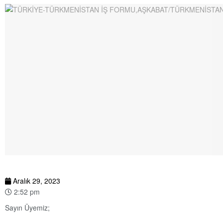
Aralık 29, 2023
2:52 pm
Sayın Üyemiz;