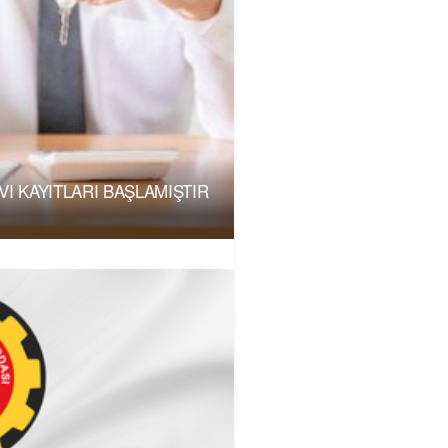
I KAYITLARI BAŞLAMIŞTIR