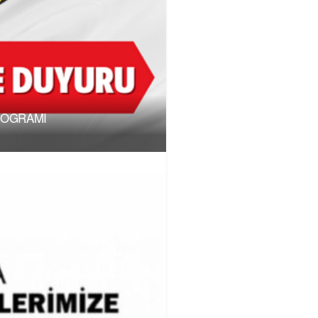
ROGRAMI