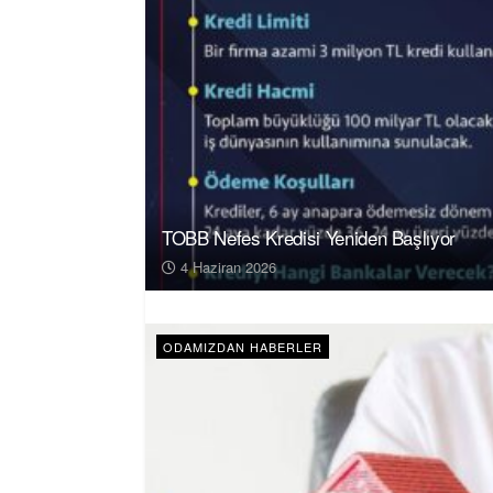
TOBB Nefes Kredisi Yeniden Başlıyor
4 Haziran 2026
ODAMIZDAN HABERLER