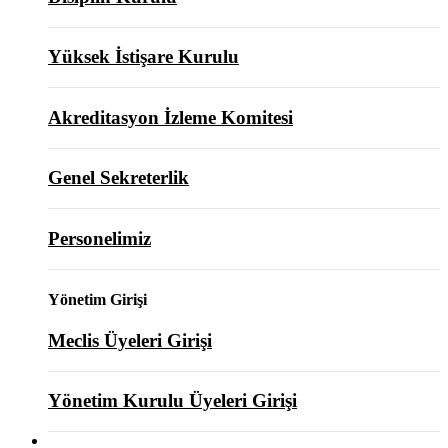
Yüksek İstişare Kurulu
Akreditasyon İzleme Komitesi
Genel Sekreterlik
Personelimiz
Yönetim Girişi
Meclis Üyeleri Girişi
Yönetim Kurulu Üyeleri Girişi
ODAMIZ