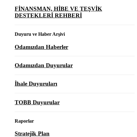
FİNANSMAN, HİBE VE TEŞVİK
DESTEKLERİ REHBERİ
Duyuru ve Haber Arşivi
Odamızdan Haberler
Odamızdan Duyurular
İhale Duyuruları
TOBB Duyurular
Raporlar
Stratejik Plan