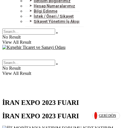
İletişim Bilgilerimiz
Hesap Numaralarımız
Bilgi Edinme
İstek / Öneri / Şikayet
Şikayet Yönetimi İş Akışı
No Result
View All Result
No Result
View All Result
İRAN EXPO 2023 FUARI
İRAN EXPO 2023 FUARI
GERI DÖN