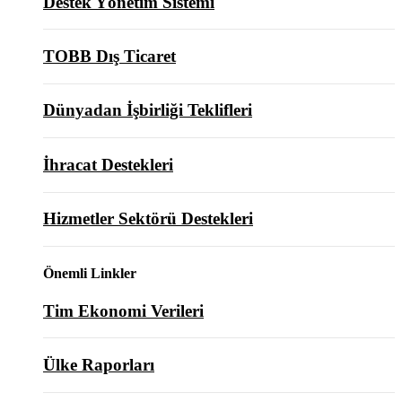
Destek Yönetim Sistemi
TOBB Dış Ticaret
Dünyadan İşbirliği Teklifleri
İhracat Destekleri
Hizmetler Sektörü Destekleri
Önemli Linkler
Tim Ekonomi Verileri
Ülke Raporları