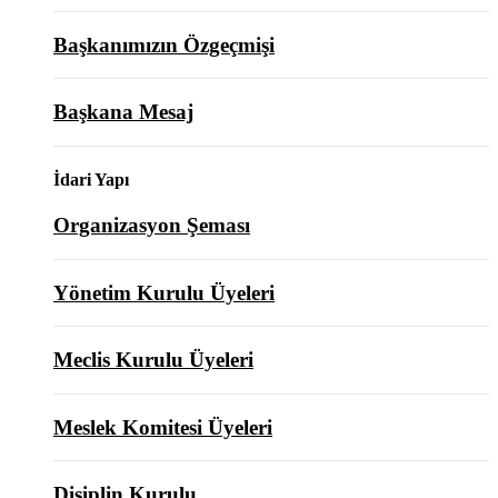
Başkanımızın Özgeçmişi
Başkana Mesaj
İdari Yapı
Organizasyon Şeması
Yönetim Kurulu Üyeleri
Meclis Kurulu Üyeleri
Meslek Komitesi Üyeleri
Disiplin Kurulu