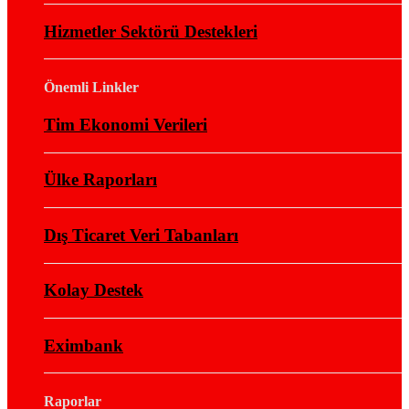
Hizmetler Sektörü Destekleri
Önemli Linkler
Tim Ekonomi Verileri
Ülke Raporları
Dış Ticaret Veri Tabanları
Kolay Destek
Eximbank
Raporlar