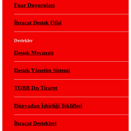
Fuar Duyuruları
İhracat Destek Ofisi
Destekler
Destek Mevzuatı
Destek Yönetim Sistemi
TOBB Dış Ticaret
Dünyadan İşbirliği Teklifleri
İhracat Destekleri