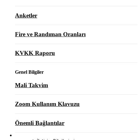
Anketler
Fire ve Randıman Oranları
KVKK Raporu
Genel Bilgiler
Mali Takvim
Zoom Kullanım Klavuzu
Önemli Bağlantılar
BİZE ULAŞIN