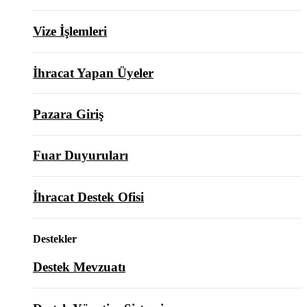
Vize İşlemleri
İhracat Yapan Üyeler
Pazara Giriş
Fuar Duyuruları
İhracat Destek Ofisi
Destekler
Destek Mevzuatı