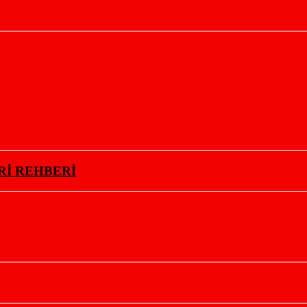
Rİ REHBERİ