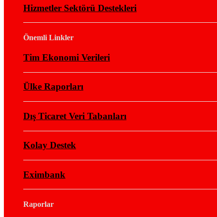
Hizmetler Sektörü Destekleri
Önemli Linkler
Tim Ekonomi Verileri
Ülke Raporları
Dış Ticaret Veri Tabanları
Kolay Destek
Eximbank
Raporlar