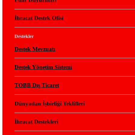
İhracat Destek Ofisi
Destekler
Destek Mevzuatı
Destek Yönetim Sistemi
TOBB Dış Ticaret
Dünyadan İşbirliği Teklifleri
İhracat Destekleri