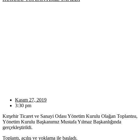
Kasım 27, 2019
3:30 pm
Kırşehir Ticaret ve Sanayi Odası Yönetim Kurulu Olağan Toplantısı,
Yönetim Kurulu Başkanımız Mustafa Yılmaz Başkanlığında
gerçekleştirildi.
Toplantı, açılış ve yoklama ile başladı.