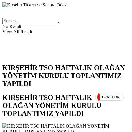
No Result
View All Result
KIRŞEHİR TSO HAFTALIK OLAĞAN
YÖNETİM KURULU TOPLANTIMIZ
YAPILDI
KIRŞEHİR TSO HAFTALIK
GERI DÖN
OLAĞAN YÖNETİM KURULU
TOPLANTIMIZ YAPILDI