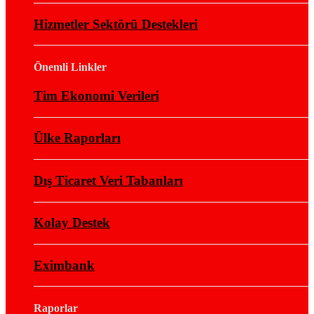
Hizmetler Sektörü Destekleri
Önemli Linkler
Tim Ekonomi Verileri
Ülke Raporları
Dış Ticaret Veri Tabanları
Kolay Destek
Eximbank
Raporlar