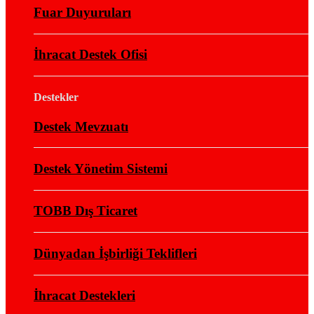
Fuar Duyuruları
İhracat Destek Ofisi
Destekler
Destek Mevzuatı
Destek Yönetim Sistemi
TOBB Dış Ticaret
Dünyadan İşbirliği Teklifleri
İhracat Destekleri