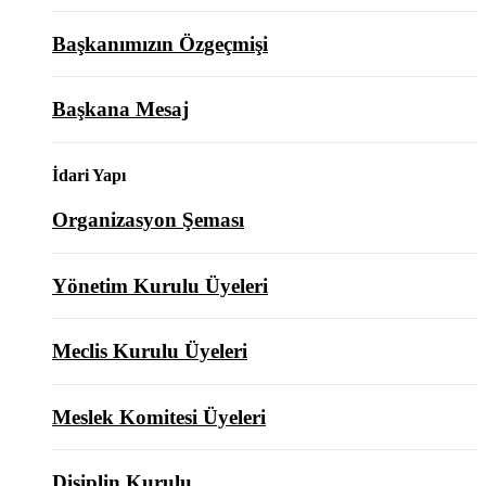
Başkanımızın Özgeçmişi
Başkana Mesaj
İdari Yapı
Organizasyon Şeması
Yönetim Kurulu Üyeleri
Meclis Kurulu Üyeleri
Meslek Komitesi Üyeleri
Disiplin Kurulu