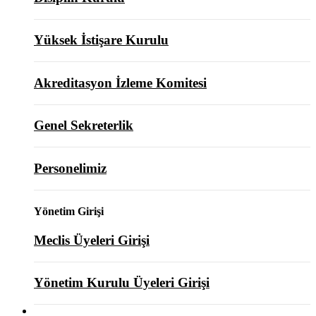
Yüksek İstişare Kurulu
Akreditasyon İzleme Komitesi
Genel Sekreterlik
Personelimiz
Yönetim Girişi
Meclis Üyeleri Girişi
Yönetim Kurulu Üyeleri Girişi
ODAMIZ