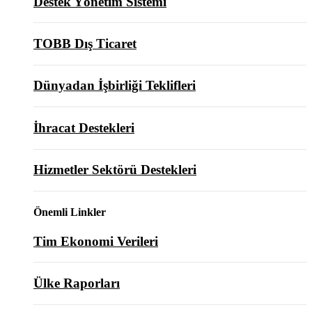
Destek Yönetim Sistemi
TOBB Dış Ticaret
Dünyadan İşbirliği Teklifleri
İhracat Destekleri
Hizmetler Sektörü Destekleri
Önemli Linkler
Tim Ekonomi Verileri
Ülke Raporları