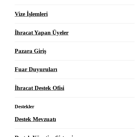
Vize İşlemleri
İhracat Yapan Üyeler
Pazara Giriş
Fuar Duyuruları
İhracat Destek Ofisi
Destekler
Destek Mevzuatı