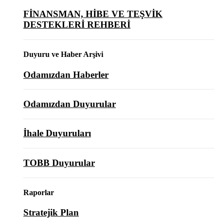
FİNANSMAN, HİBE VE TEŞVİK
DESTEKLERİ REHBERİ
Duyuru ve Haber Arşivi
Odamızdan Haberler
Odamızdan Duyurular
İhale Duyuruları
TOBB Duyurular
Raporlar
Stratejik Plan