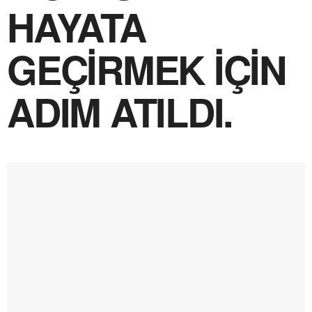
HAYATA
GEÇİRMEK İÇİN
ADIM ATILDI.