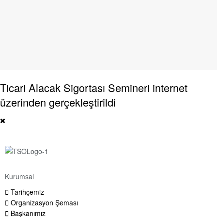
Ticari Alacak Sigortası Semineri internet
üzerinden gerçekleştirildi
Kurumsal
Tarihçemiz
Organizasyon Şeması
Başkanımız