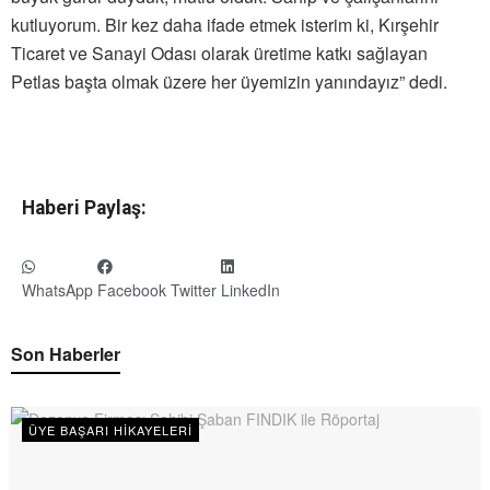
kutluyorum. Bir kez daha ifade etmek isterim ki, Kırşehir
Ticaret ve Sanayi Odası olarak üretime katkı sağlayan
Petlas başta olmak üzere her üyemizin yanındayız” dedi.
Haberi Paylaş:
WhatsApp
Facebook
Twitter
LinkedIn
Son Haberler
ÜYE BAŞARI HIKAYELERI