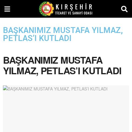
BAŞKANIMIZ MUSTAFA YILMAZ,
PETLAS’I KUTLADI
BAŞKANIMIZ MUSTAFA
YILMAZ, PETLAS’I KUTLADI