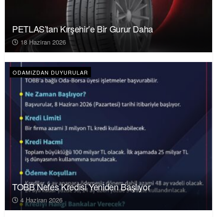
PETLAS’tan Kırşehir’e Bir Gurur Daha
18 Haziran 2026
ODAMIZDAN DUYURULAR
TOBB Nefes Kredisi Yeniden Başlıyor
4 Haziran 2026