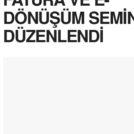
DÖNÜŞÜM SEMİN
DÜZENLENDİ