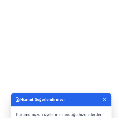
Hizmet Değerlendirmesi
Kurumumuzun üyelerine sunduğu hizmetlerden