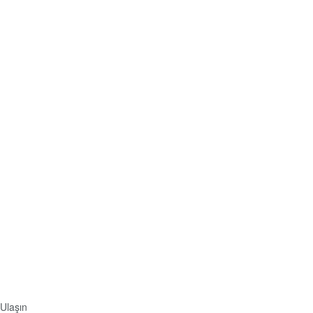
 Ulaşın