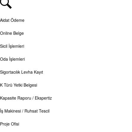
Aidat Ödeme
Online Belge
Sicil İşlemleri
Oda İşlemleri
Sigortacılık Levha Kayıt
K Türü Yetki Belgesi
Kapasite Raporu / Ekspertiz
İş Makinesi / Ruhsat Tescil
Proje Ofisi