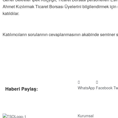
Ahmet Kızılırmak Ticaret Borsası Üyelerini bilgilendirmek içi
katıldılar.
Katılımcıların sorularının cevaplanmasının akabinde seminer s
WhatsApp
Facebook
Tw
Haberi Paylaş:
Kurumsal