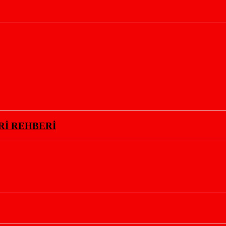
Rİ REHBERİ