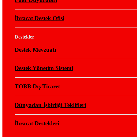
İhracat Destek Ofisi
Destekler
Destek Mevzuatı
Destek Yönetim Sistemi
TOBB Dış Ticaret
Dünyadan İşbirliği Teklifleri
İhracat Destekleri