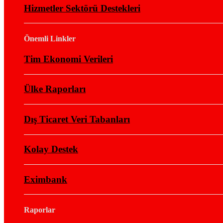
Hizmetler Sektörü Destekleri
Önemli Linkler
Tim Ekonomi Verileri
Ülke Raporları
Dış Ticaret Veri Tabanları
Kolay Destek
Eximbank
Raporlar