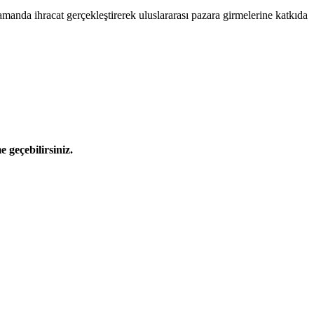
anda ihracat gerçekleştirerek uluslararası pazara girmelerine katkıda
e geçebilirsiniz.