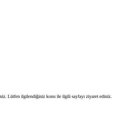
iz. Lütfen ilgilendiğiniz konu ile ilgili sayfayı ziyaret ediniz.