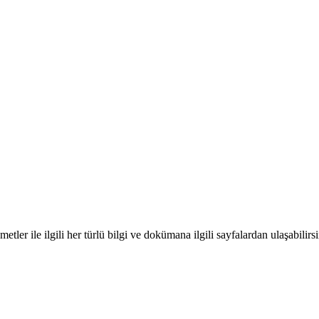
ler ile ilgili her türlü bilgi ve dokümana ilgili sayfalardan ulaşabilirsin