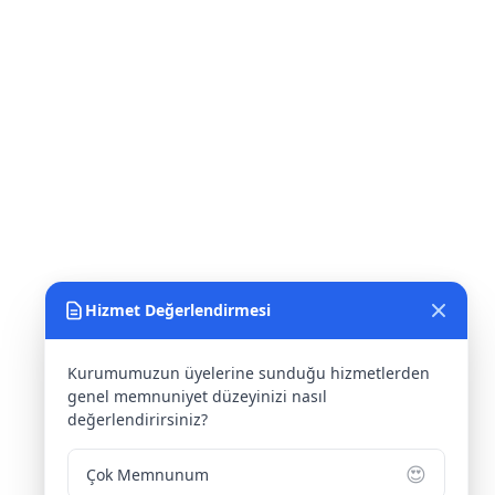
Hizmet Değerlendirmesi
Kurumumuzun üyelerine sunduğu hizmetlerden
genel memnuniyet düzeyinizi nasıl
değerlendirirsiniz?
😍
Çok Memnunum