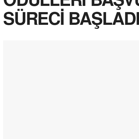
SÜRECİ BAŞLAD