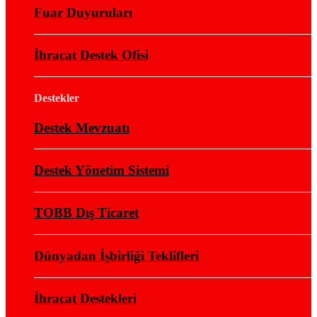
Fuar Duyuruları
İhracat Destek Ofisi
Destekler
Destek Mevzuatı
Destek Yönetim Sistemi
TOBB Dış Ticaret
Dünyadan İşbirliği Teklifleri
İhracat Destekleri