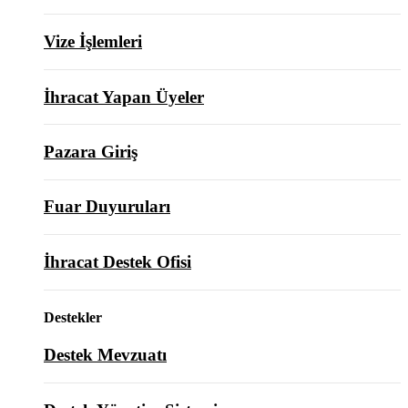
Vize İşlemleri
İhracat Yapan Üyeler
Pazara Giriş
Fuar Duyuruları
İhracat Destek Ofisi
Destekler
Destek Mevzuatı