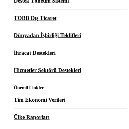
Destek Yönetim Sistemi
TOBB Dış Ticaret
Dünyadan İşbirliği Teklifleri
İhracat Destekleri
Hizmetler Sektörü Destekleri
Önemli Linkler
Tim Ekonomi Verileri
Ülke Raporları