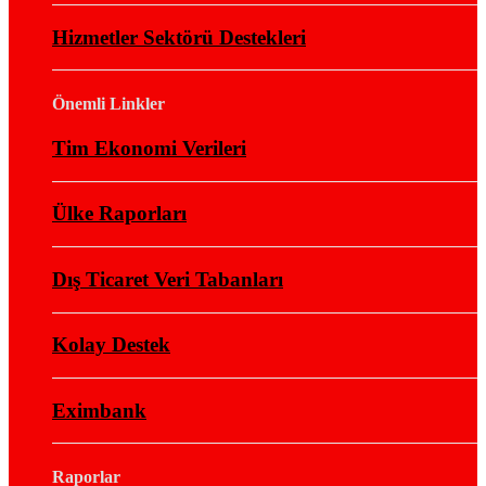
Hizmetler Sektörü Destekleri
Önemli Linkler
Tim Ekonomi Verileri
Ülke Raporları
Dış Ticaret Veri Tabanları
Kolay Destek
Eximbank
Raporlar