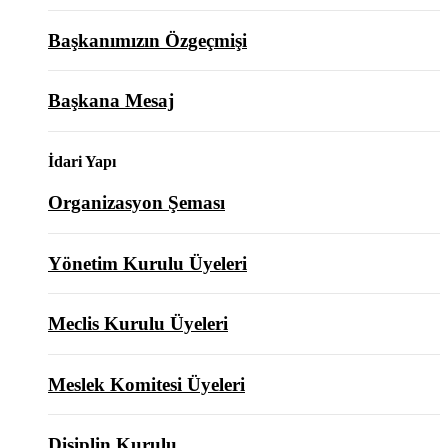
Başkanımızın Özgeçmişi
Başkana Mesaj
İdari Yapı
Organizasyon Şeması
Yönetim Kurulu Üyeleri
Meclis Kurulu Üyeleri
Meslek Komitesi Üyeleri
Disiplin Kurulu