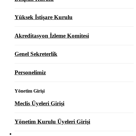
Yüksek İstişare Kurulu
Akreditasyon İzleme Komitesi
Genel Sekreterlik
Personelimiz
Yönetim Girişi
Meclis Üyeleri Girişi
Yönetim Kurulu Üyeleri Girişi
ODAMIZ