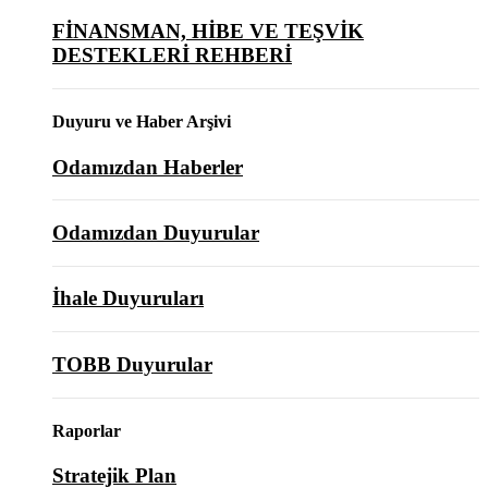
FİNANSMAN, HİBE VE TEŞVİK
DESTEKLERİ REHBERİ
Duyuru ve Haber Arşivi
Odamızdan Haberler
Odamızdan Duyurular
İhale Duyuruları
TOBB Duyurular
Raporlar
Stratejik Plan