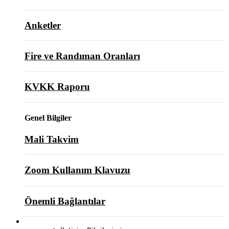
Anketler
Fire ve Randıman Oranları
KVKK Raporu
Genel Bilgiler
Mali Takvim
Zoom Kullanım Klavuzu
Önemli Bağlantılar
BİZE ULAŞIN