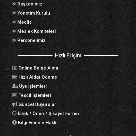
Başkanımız
Yönetim Kurulu
Meclis
Meslek Komiteleri
Personelimiz
Hızlı Erişim
Online Belge Alma
Hızlı Aidat Ödeme
Üye İşlemleri
Tescil İşlemleri
Güncel Duyurular
İstek / Öneri / Şikayet Formu
Bilgi Edinme Hakkı