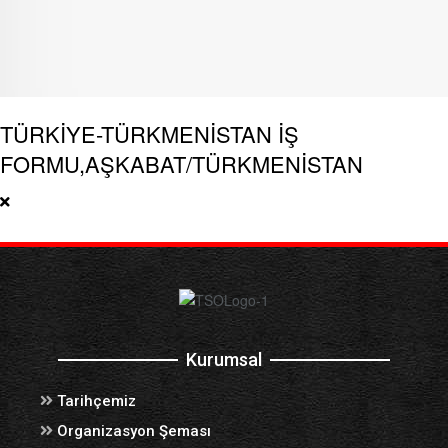
TÜRKİYE-TÜRKMENİSTAN İŞ
FORMU,AŞKABAT/TÜRKMENİSTAN
Kurumsal
Tarihçemiz
Organizasyon Şeması