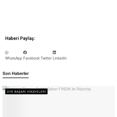
Haberi Paylaş:
WhatsApp
Facebook
Twitter
LinkedIn
Son Haberler
ÜYE BAŞARI HIKAYELERI