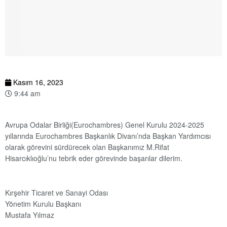
Kasım 16, 2023
9:44 am
Avrupa Odalar Birliği(Eurochambres) Genel Kurulu 2024-2025
yıllarında Eurochambres Başkanlık Divanı’nda Başkan Yardımcısı
olarak görevini sürdürecek olan Başkanımız M.Rifat
Hisarcıklıoğlu’nu tebrik eder görevinde başarılar dilerim.
Kırşehir Ticaret ve Sanayi Odası
Yönetim Kurulu Başkanı
Mustafa Yılmaz