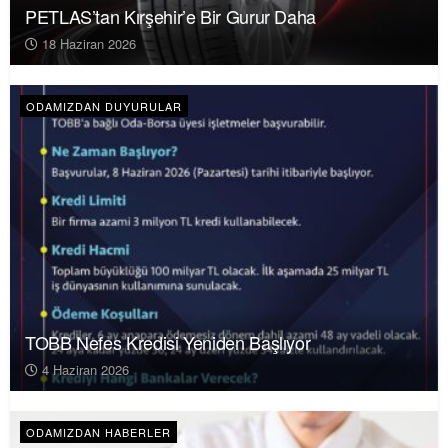
PETLAS’tan Kırşehir’e Bir Gurur Daha
18 Haziran 2026
ODAMIZDAN DUYURULAR
TOBB Nefes Kredisi Yeniden Başlıyor
4 Haziran 2026
ODAMIZDAN HABERLER