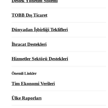
Destek Yönetim Sistemi
TOBB Dış Ticaret
Dünyadan İşbirliği Teklifleri
İhracat Destekleri
Hizmetler Sektörü Destekleri
Önemli Linkler
Tim Ekonomi Verileri
Ülke Raporları