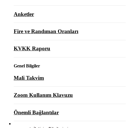
Anketler
Fire ve Randıman Oranları
KVKK Raporu
Genel Bilgiler
Mali Takvim
Zoom Kullanım Klavuzu
Önemli Bağlantılar
BİZE ULAŞIN