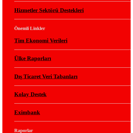
Hizmetler Sektörü Destekleri
Önemli Linkler
Tim Ekonomi Verileri
Ülke Raporları
Dış Ticaret Veri Tabanları
Kolay Destek
Eximbank
Raporlar