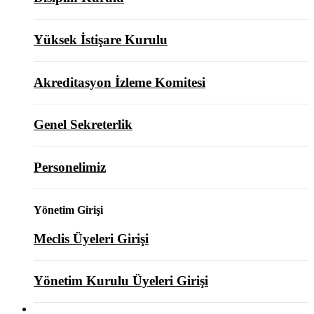
Yüksek İstişare Kurulu
Akreditasyon İzleme Komitesi
Genel Sekreterlik
Personelimiz
Yönetim Girişi
Meclis Üyeleri Girişi
Yönetim Kurulu Üyeleri Girişi
ODAMIZ