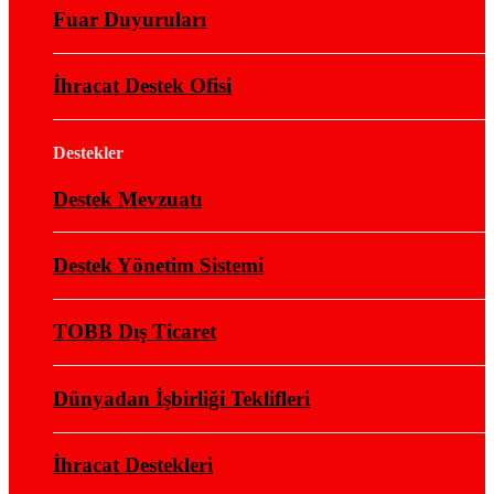
Fuar Duyuruları
İhracat Destek Ofisi
Destekler
Destek Mevzuatı
Destek Yönetim Sistemi
TOBB Dış Ticaret
Dünyadan İşbirliği Teklifleri
İhracat Destekleri