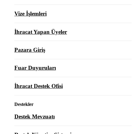
Vize İşlemleri
İhracat Yapan Üyeler
Pazara Giriş
Fuar Duyuruları
İhracat Destek Ofisi
Destekler
Destek Mevzuatı