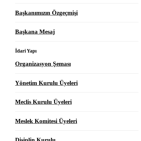
Başkanımızın Özgeçmişi
Başkana Mesaj
İdari Yapı
Organizasyon Şeması
Yönetim Kurulu Üyeleri
Meclis Kurulu Üyeleri
Meslek Komitesi Üyeleri
Disiplin Kurulu