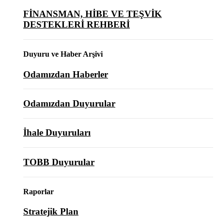
FİNANSMAN, HİBE VE TEŞVİK
DESTEKLERİ REHBERİ
Duyuru ve Haber Arşivi
Odamızdan Haberler
Odamızdan Duyurular
İhale Duyuruları
TOBB Duyurular
Raporlar
Stratejik Plan