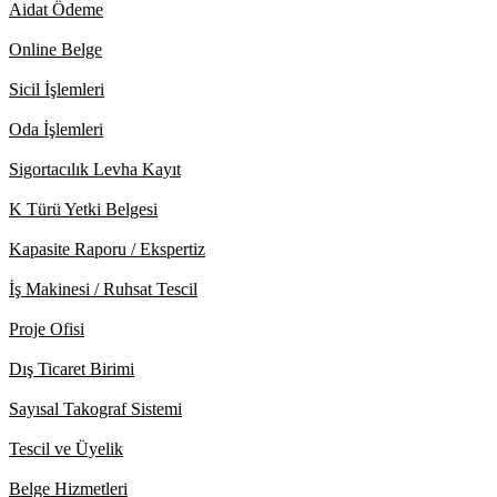
Aidat Ödeme
Online Belge
Sicil İşlemleri
Oda İşlemleri
Sigortacılık Levha Kayıt
K Türü Yetki Belgesi
Kapasite Raporu / Ekspertiz
İş Makinesi / Ruhsat Tescil
Proje Ofisi
Dış Ticaret Birimi
Sayısal Takograf Sistemi
Tescil ve Üyelik
Belge Hizmetleri