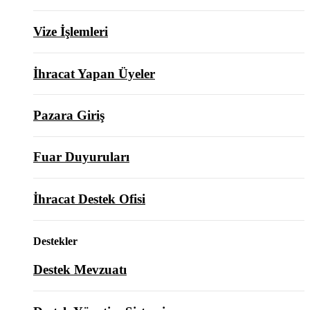
Vize İşlemleri
İhracat Yapan Üyeler
Pazara Giriş
Fuar Duyuruları
İhracat Destek Ofisi
Destekler
Destek Mevzuatı