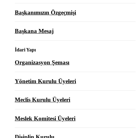
Başkanımızın Özgeçmişi
Başkana Mesaj
İdari Yapı
Organizasyon Şeması
Yönetim Kurulu Üyeleri
Meclis Kurulu Üyeleri
Meslek Komitesi Üyeleri
Disiplin Kurulu