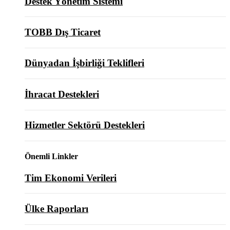
Destek Yönetim Sistemi
TOBB Dış Ticaret
Dünyadan İşbirliği Teklifleri
İhracat Destekleri
Hizmetler Sektörü Destekleri
Önemli Linkler
Tim Ekonomi Verileri
Ülke Raporları