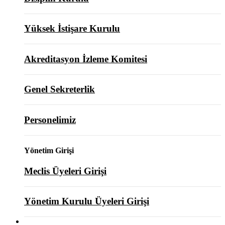
Yüksek İstişare Kurulu
Akreditasyon İzleme Komitesi
Genel Sekreterlik
Personelimiz
Yönetim Girişi
Meclis Üyeleri Girişi
Yönetim Kurulu Üyeleri Girişi
ODAMIZ