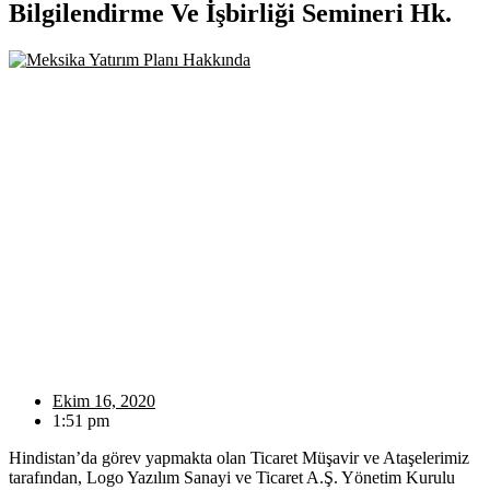
Bilgilendirme Ve İşbirliği Semineri Hk.
Ekim 16, 2020
1:51 pm
Hindistan’da görev yapmakta olan Ticaret Müşavir ve Ataşelerimiz
tarafından, Logo Yazılım Sanayi ve Ticaret A.Ş. Yönetim Kurulu