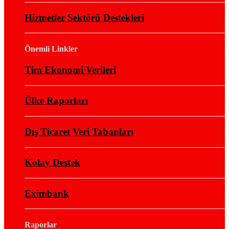
Hizmetler Sektörü Destekleri
Önemli Linkler
Tim Ekonomi Verileri
Ülke Raporları
Dış Ticaret Veri Tabanları
Kolay Destek
Eximbank
Raporlar