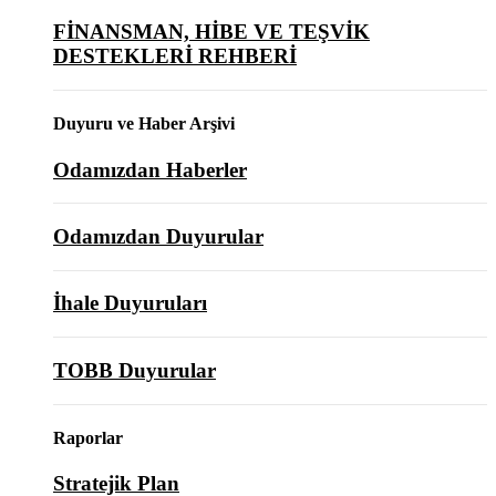
FİNANSMAN, HİBE VE TEŞVİK
DESTEKLERİ REHBERİ
Duyuru ve Haber Arşivi
Odamızdan Haberler
Odamızdan Duyurular
İhale Duyuruları
TOBB Duyurular
Raporlar
Stratejik Plan