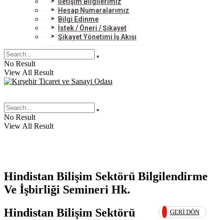
İletişim Bilgilerimiz
Hesap Numaralarımız
Bilgi Edinme
İstek / Öneri / Şikayet
Şikayet Yönetimi İş Akışı
No Result
View All Result
No Result
View All Result
Hindistan Bilişim Sektörü Bilgilendirme
Ve İşbirliği Semineri Hk.
Hindistan Bilişim Sektörü
GERI DÖN