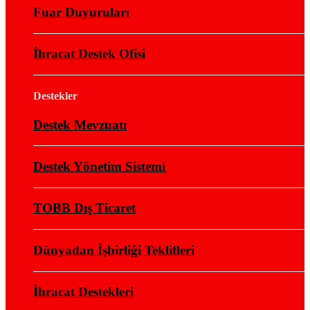
Fuar Duyuruları
İhracat Destek Ofisi
Destekler
Destek Mevzuatı
Destek Yönetim Sistemi
TOBB Dış Ticaret
Dünyadan İşbirliği Teklifleri
İhracat Destekleri