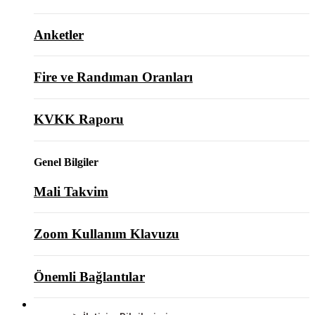
Anketler
Fire ve Randıman Oranları
KVKK Raporu
Genel Bilgiler
Mali Takvim
Zoom Kullanım Klavuzu
Önemli Bağlantılar
BİZE ULAŞIN