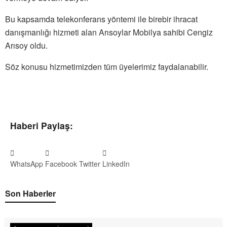
Bu kapsamda telekonferans yöntemi ile birebir ihracat
danışmanlığı hizmeti alan Arısoylar Mobilya sahibi Cengiz
Arısoy oldu.
Söz konusu hizmetimizden tüm üyelerimiz faydalanabilir.
Haberi Paylaş:
WhatsApp
Facebook
Twitter
LinkedIn
Son Haberler