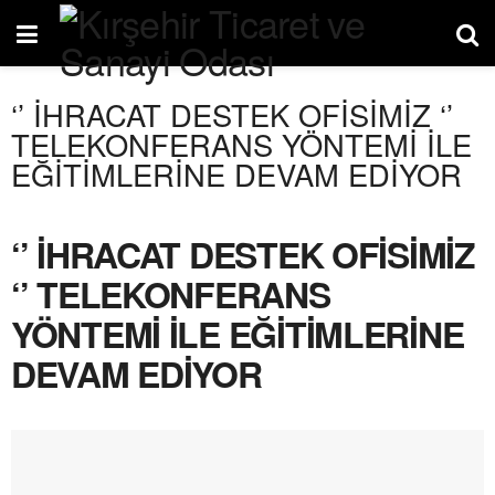
‘’ İHRACAT DESTEK OFİSİMİZ ‘’
TELEKONFERANS YÖNTEMİ İLE
EĞİTİMLERİNE DEVAM EDİYOR
‘’ İHRACAT DESTEK OFİSİMİZ
‘’ TELEKONFERANS
YÖNTEMİ İLE EĞİTİMLERİNE
DEVAM EDİYOR