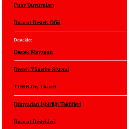
Fuar Duyuruları
İhracat Destek Ofisi
Destekler
Destek Mevzuatı
Destek Yönetim Sistemi
TOBB Dış Ticaret
Dünyadan İşbirliği Teklifleri
İhracat Destekleri