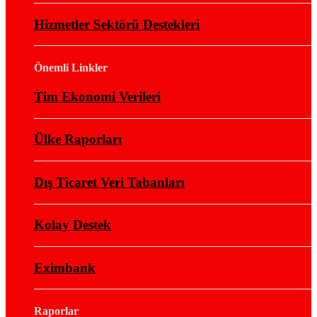
Hizmetler Sektörü Destekleri
Önemli Linkler
Tim Ekonomi Verileri
Ülke Raporları
Dış Ticaret Veri Tabanları
Kolay Destek
Eximbank
Raporlar