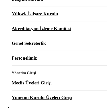
Yüksek İstişare Kurulu
Akreditasyon İzleme Komitesi
Genel Sekreterlik
Personelimiz
Yönetim Girişi
Meclis Üyeleri Girişi
Yönetim Kurulu Üyeleri Girişi
ODAMIZ