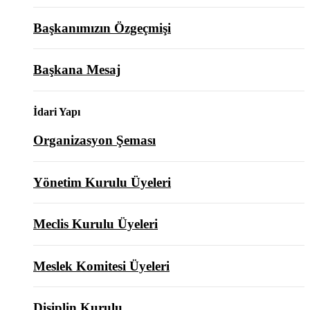
Başkanımızın Özgeçmişi
Başkana Mesaj
İdari Yapı
Organizasyon Şeması
Yönetim Kurulu Üyeleri
Meclis Kurulu Üyeleri
Meslek Komitesi Üyeleri
Disiplin Kurulu