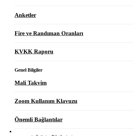
Anketler
Fire ve Randıman Oranları
KVKK Raporu
Genel Bilgiler
Mali Takvim
Zoom Kullanım Klavuzu
Önemli Bağlantılar
BİZE ULAŞIN