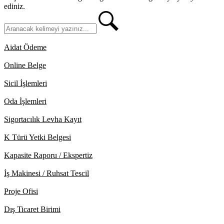
ediniz.
Aidat Ödeme
Online Belge
Sicil İşlemleri
Oda İşlemleri
Sigortacılık Levha Kayıt
K Türü Yetki Belgesi
Kapasite Raporu / Ekspertiz
İş Makinesi / Ruhsat Tescil
Proje Ofisi
Dış Ticaret Birimi