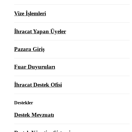
Vize İşlemleri
İhracat Yapan Üyeler
Pazara Giriş
Fuar Duyuruları
İhracat Destek Ofisi
Destekler
Destek Mevzuatı