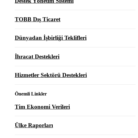
Destek Yönetim Sistemi
TOBB Dış Ticaret
Dünyadan İşbirliği Teklifleri
İhracat Destekleri
Hizmetler Sektörü Destekleri
Önemli Linkler
Tim Ekonomi Verileri
Ülke Raporları