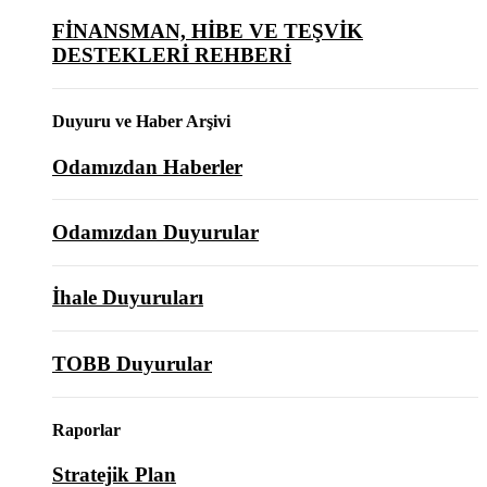
FİNANSMAN, HİBE VE TEŞVİK
DESTEKLERİ REHBERİ
Duyuru ve Haber Arşivi
Odamızdan Haberler
Odamızdan Duyurular
İhale Duyuruları
TOBB Duyurular
Raporlar
Stratejik Plan