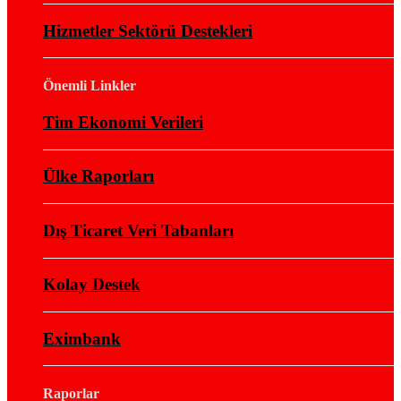
Hizmetler Sektörü Destekleri
Önemli Linkler
Tim Ekonomi Verileri
Ülke Raporları
Dış Ticaret Veri Tabanları
Kolay Destek
Eximbank
Raporlar