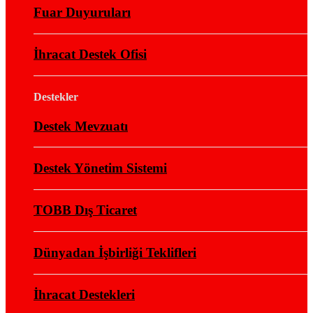
Fuar Duyuruları
İhracat Destek Ofisi
Destekler
Destek Mevzuatı
Destek Yönetim Sistemi
TOBB Dış Ticaret
Dünyadan İşbirliği Teklifleri
İhracat Destekleri