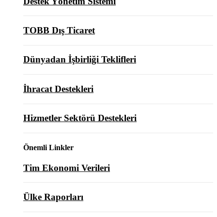
Destek Yönetim Sistemi
TOBB Dış Ticaret
Dünyadan İşbirliği Teklifleri
İhracat Destekleri
Hizmetler Sektörü Destekleri
Önemli Linkler
Tim Ekonomi Verileri
Ülke Raporları