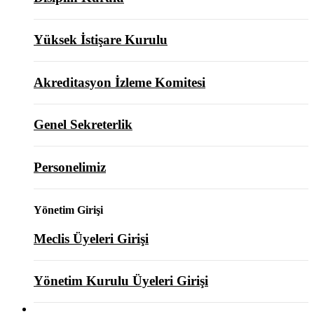
Yüksek İstişare Kurulu
Akreditasyon İzleme Komitesi
Genel Sekreterlik
Personelimiz
Yönetim Girişi
Meclis Üyeleri Girişi
Yönetim Kurulu Üyeleri Girişi
ODAMIZ