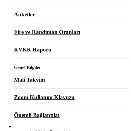
Anketler
Fire ve Randıman Oranları
KVKK Raporu
Genel Bilgiler
Mali Takvim
Zoom Kullanım Klavuzu
Önemli Bağlantılar
BİZE ULAŞIN