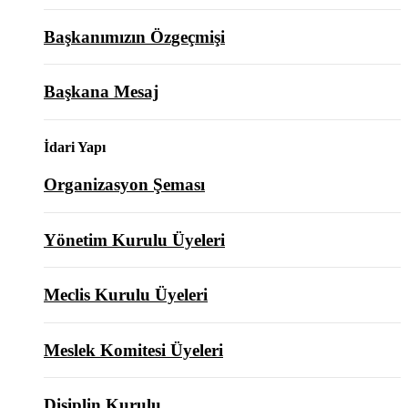
Başkanımızın Özgeçmişi
Başkana Mesaj
İdari Yapı
Organizasyon Şeması
Yönetim Kurulu Üyeleri
Meclis Kurulu Üyeleri
Meslek Komitesi Üyeleri
Disiplin Kurulu