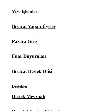
Vize İşlemleri
İhracat Yapan Üyeler
Pazara Giriş
Fuar Duyuruları
İhracat Destek Ofisi
Destekler
Destek Mevzuatı