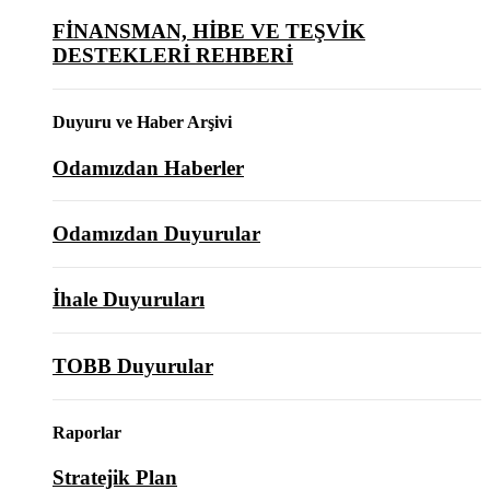
FİNANSMAN, HİBE VE TEŞVİK
DESTEKLERİ REHBERİ
Duyuru ve Haber Arşivi
Odamızdan Haberler
Odamızdan Duyurular
İhale Duyuruları
TOBB Duyurular
Raporlar
Stratejik Plan