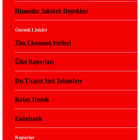
Hizmetler Sektörü Destekleri
Önemli Linkler
Tim Ekonomi Verileri
Ülke Raporları
Dış Ticaret Veri Tabanları
Kolay Destek
Eximbank
Raporlar