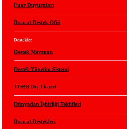
Fuar Duyuruları
İhracat Destek Ofisi
Destekler
Destek Mevzuatı
Destek Yönetim Sistemi
TOBB Dış Ticaret
Dünyadan İşbirliği Teklifleri
İhracat Destekleri