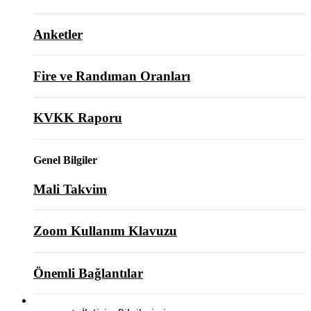
Anketler
Fire ve Randıman Oranları
KVKK Raporu
Genel Bilgiler
Mali Takvim
Zoom Kullanım Klavuzu
Önemli Bağlantılar
BİZE ULAŞIN