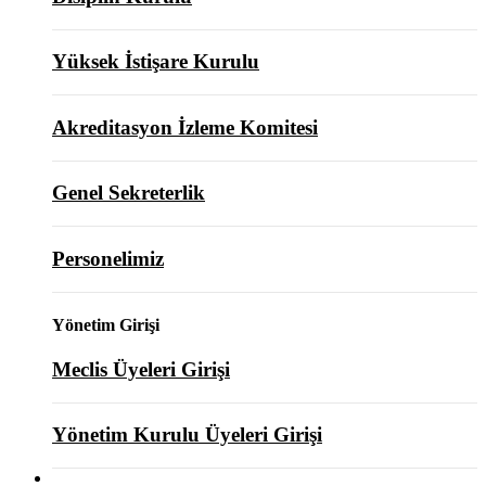
Yüksek İstişare Kurulu
Akreditasyon İzleme Komitesi
Genel Sekreterlik
Personelimiz
Yönetim Girişi
Meclis Üyeleri Girişi
Yönetim Kurulu Üyeleri Girişi
ODAMIZ