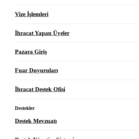
Vize İşlemleri
İhracat Yapan Üyeler
Pazara Giriş
Fuar Duyuruları
İhracat Destek Ofisi
Destekler
Destek Mevzuatı