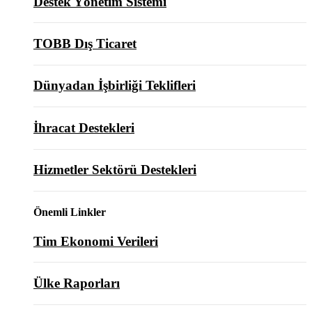
Destek Yönetim Sistemi
TOBB Dış Ticaret
Dünyadan İşbirliği Teklifleri
İhracat Destekleri
Hizmetler Sektörü Destekleri
Önemli Linkler
Tim Ekonomi Verileri
Ülke Raporları