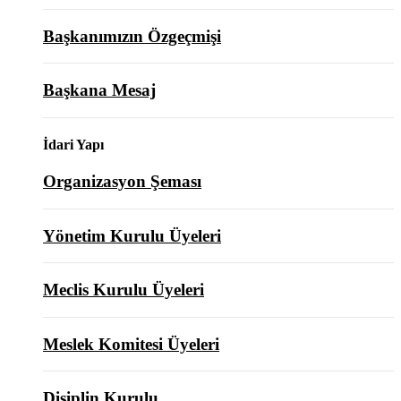
Başkanımızın Özgeçmişi
Başkana Mesaj
İdari Yapı
Organizasyon Şeması
Yönetim Kurulu Üyeleri
Meclis Kurulu Üyeleri
Meslek Komitesi Üyeleri
Disiplin Kurulu