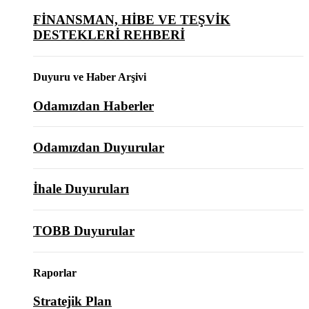
FİNANSMAN, HİBE VE TEŞVİK
DESTEKLERİ REHBERİ
Duyuru ve Haber Arşivi
Odamızdan Haberler
Odamızdan Duyurular
İhale Duyuruları
TOBB Duyurular
Raporlar
Stratejik Plan