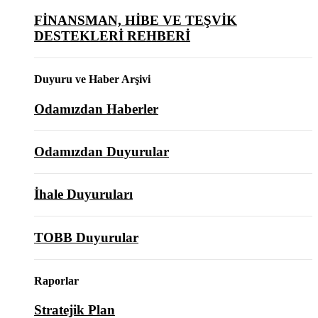
FİNANSMAN, HİBE VE TEŞVİK
DESTEKLERİ REHBERİ
Duyuru ve Haber Arşivi
Odamızdan Haberler
Odamızdan Duyurular
İhale Duyuruları
TOBB Duyurular
Raporlar
Stratejik Plan