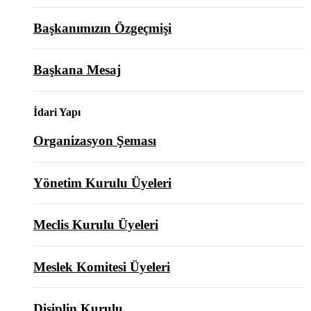
Başkanımızın Özgeçmişi
Başkana Mesaj
İdari Yapı
Organizasyon Şeması
Yönetim Kurulu Üyeleri
Meclis Kurulu Üyeleri
Meslek Komitesi Üyeleri
Disiplin Kurulu