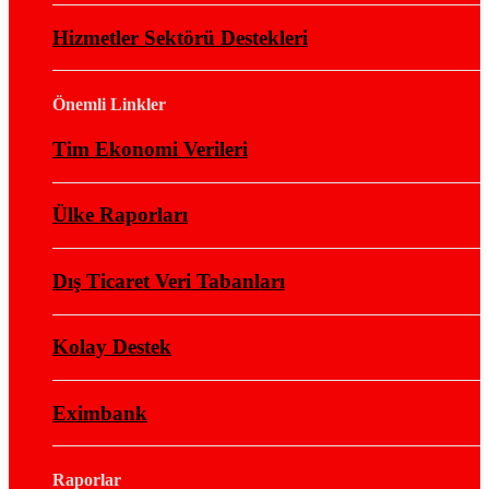
Hizmetler Sektörü Destekleri
Önemli Linkler
Tim Ekonomi Verileri
Ülke Raporları
Dış Ticaret Veri Tabanları
Kolay Destek
Eximbank
Raporlar