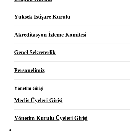
Yüksek İstişare Kurulu
Akreditasyon İzleme Komitesi
Genel Sekreterlik
Personelimiz
Yönetim Girişi
Meclis Üyeleri Girişi
Yönetim Kurulu Üyeleri Girişi
ODAMIZ