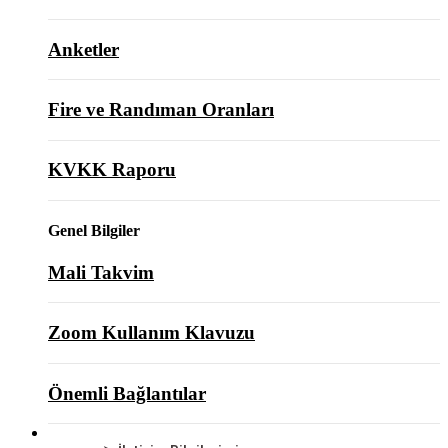
Anketler
Fire ve Randıman Oranları
KVKK Raporu
Genel Bilgiler
Mali Takvim
Zoom Kullanım Klavuzu
Önemli Bağlantılar
BİZE ULAŞIN