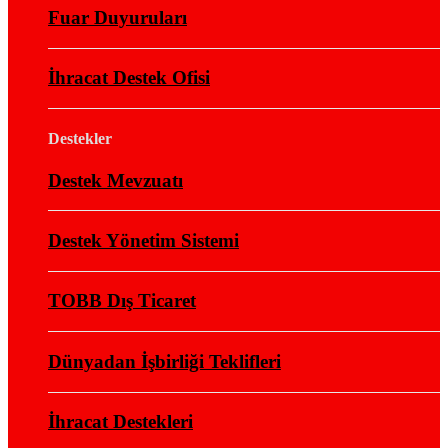
Fuar Duyuruları
İhracat Destek Ofisi
Destekler
Destek Mevzuatı
Destek Yönetim Sistemi
TOBB Dış Ticaret
Dünyadan İşbirliği Teklifleri
İhracat Destekleri