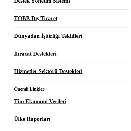
Destek Yönetim Sistemi
TOBB Dış Ticaret
Dünyadan İşbirliği Teklifleri
İhracat Destekleri
Hizmetler Sektörü Destekleri
Önemli Linkler
Tim Ekonomi Verileri
Ülke Raporları