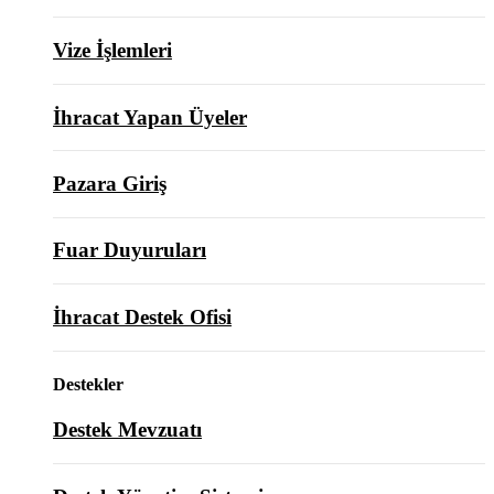
Vize İşlemleri
İhracat Yapan Üyeler
Pazara Giriş
Fuar Duyuruları
İhracat Destek Ofisi
Destekler
Destek Mevzuatı