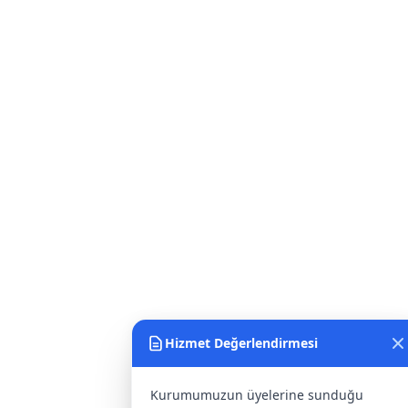
Hizmet Değerlendirmesi
Kurumumuzun üyelerine sunduğu