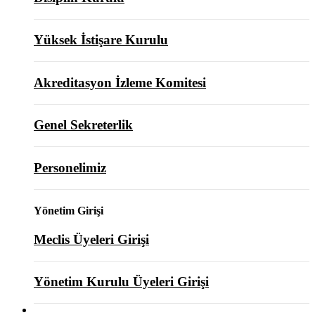
Yüksek İstişare Kurulu
Akreditasyon İzleme Komitesi
Genel Sekreterlik
Personelimiz
Yönetim Girişi
Meclis Üyeleri Girişi
Yönetim Kurulu Üyeleri Girişi
ODAMIZ