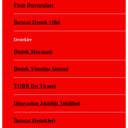
Fuar Duyuruları
İhracat Destek Ofisi
Destekler
Destek Mevzuatı
Destek Yönetim Sistemi
TOBB Dış Ticaret
Dünyadan İşbirliği Teklifleri
İhracat Destekleri