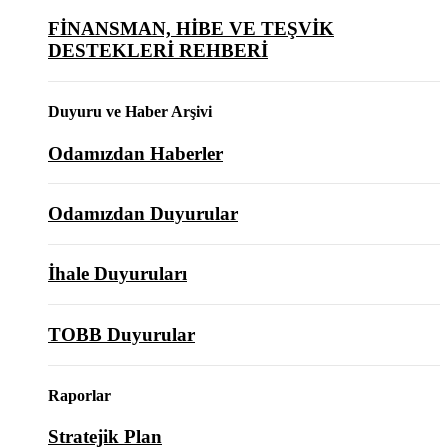
FİNANSMAN, HİBE VE TEŞVİK
DESTEKLERİ REHBERİ
Duyuru ve Haber Arşivi
Odamızdan Haberler
Odamızdan Duyurular
İhale Duyuruları
TOBB Duyurular
Raporlar
Stratejik Plan