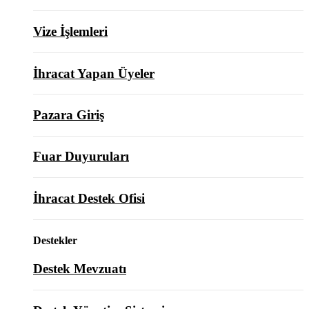
Vize İşlemleri
İhracat Yapan Üyeler
Pazara Giriş
Fuar Duyuruları
İhracat Destek Ofisi
Destekler
Destek Mevzuatı