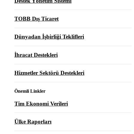
Destek Yönetim Sistemi
TOBB Dış Ticaret
Dünyadan İşbirliği Teklifleri
İhracat Destekleri
Hizmetler Sektörü Destekleri
Önemli Linkler
Tim Ekonomi Verileri
Ülke Raporları