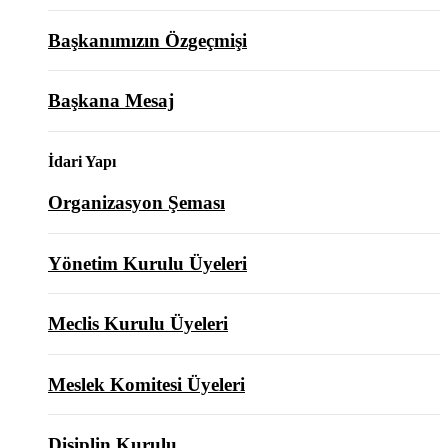
Başkanımızın Özgeçmişi
Başkana Mesaj
İdari Yapı
Organizasyon Şeması
Yönetim Kurulu Üyeleri
Meclis Kurulu Üyeleri
Meslek Komitesi Üyeleri
Disiplin Kurulu