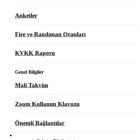
Anketler
Fire ve Randıman Oranları
KVKK Raporu
Genel Bilgiler
Mali Takvim
Zoom Kullanım Klavuzu
Önemli Bağlantılar
BİZE ULAŞIN