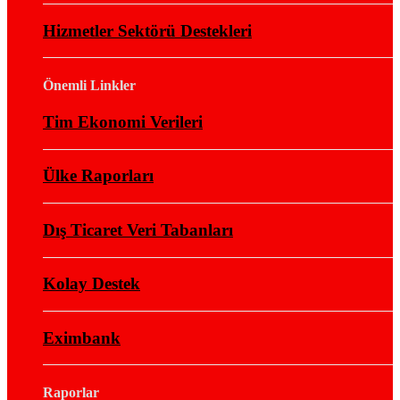
Hizmetler Sektörü Destekleri
Önemli Linkler
Tim Ekonomi Verileri
Ülke Raporları
Dış Ticaret Veri Tabanları
Kolay Destek
Eximbank
Raporlar