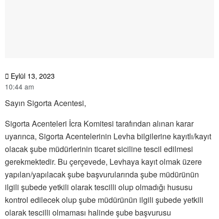
Eylül 13, 2023
10:44 am
Sayın Sigorta Acentesi,
Sigorta Acenteleri İcra Komitesi tarafından alınan karar
uyarınca, Sigorta Acentelerinin Levha bilgilerine kayıtlı/kayıt
olacak şube müdürlerinin ticaret siciline tescil edilmesi
gerekmektedir. Bu çerçevede, Levhaya kayıt olmak üzere
yapılan/yapılacak şube başvurularında şube müdürünün
ilgili şubede yetkili olarak tescilli olup olmadığı hususu
kontrol edilecek olup şube müdürünün ilgili şubede yetkili
olarak tescilli olmaması halinde şube başvurusu