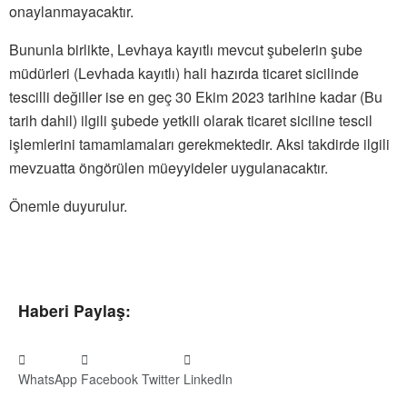
onaylanmayacaktır.
Bununla birlikte, Levhaya kayıtlı mevcut şubelerin şube
müdürleri (Levhada kayıtlı) hali hazırda ticaret sicilinde
tescilli değiller ise en geç 30 Ekim 2023 tarihine kadar (Bu
tarih dahil) ilgili şubede yetkili olarak ticaret siciline tescil
işlemlerini tamamlamaları gerekmektedir. Aksi takdirde ilgili
mevzuatta öngörülen müeyyideler uygulanacaktır.
Önemle duyurulur.
Haberi Paylaş:
WhatsApp
Facebook
Twitter
LinkedIn