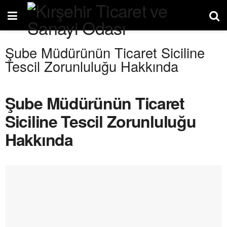
Şube Müdürünün Ticaret Siciline
Tescil Zorunluluğu Hakkında
Şube Müdürünün Ticaret
Siciline Tescil Zorunluluğu
Hakkında