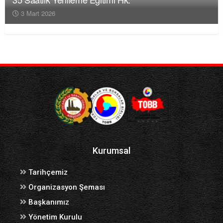
3 Mart 2026
Kurumsal
Tarihçemiz
Organizasyon Şeması
Başkanımız
Yönetim Kurulu