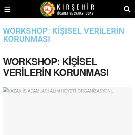
WORKSHOP: KİŞİSEL VERİLERİN
KORUNMASI
WORKSHOP: KİŞİSEL
VERİLERİN KORUNMASI