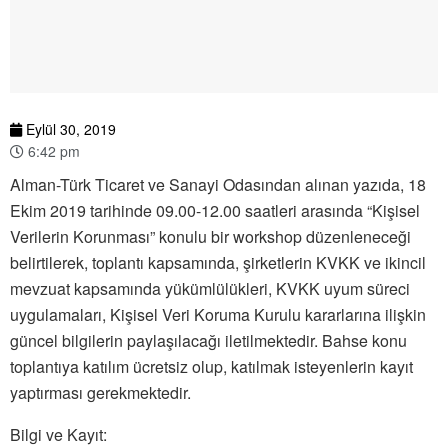
Eylül 30, 2019
6:42 pm
Alman-Türk Ticaret ve Sanayi Odasından alınan yazıda, 18
Ekim 2019 tarihinde 09.00-12.00 saatleri arasında “Kişisel
Verilerin Korunması” konulu bir workshop düzenleneceği
belirtilerek, toplantı kapsamında, şirketlerin KVKK ve ikincil
mevzuat kapsamında yükümlülükleri, KVKK uyum süreci
uygulamaları, Kişisel Veri Koruma Kurulu kararlarına ilişkin
güncel bilgilerin paylaşılacağı iletilmektedir. Bahse konu
toplantıya katılım ücretsiz olup, katılmak isteyenlerin kayıt
yaptırması gerekmektedir.
Bilgi ve Kayıt: