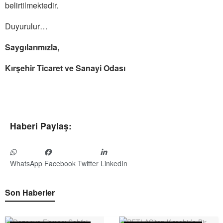
belirtilmektedir.
Duyurulur…
Saygılarımızla,
Kırşehir Ticaret ve Sanayi Odası
Haberi Paylaş:
WhatsApp
Facebook
Twitter
LinkedIn
Son Haberler