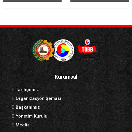
Kurumsal
Tarihçemiz
Organizasyon Şeması
Başkanımız
Yönetim Kurulu
Meclis