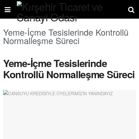
Yeme-İçme Tesislerinde Kontrollü
Normalleşme Süreci
Yeme-İçme Tesislerinde
Kontrollü Normalleşme Süreci