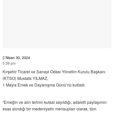
Nisan 30, 2024
5:38 pm
Kırşehir Ticaret ve Sanayi Odası Yönetim Kurulu Başkanı
(KTSO) Mustafa YILMAZ,
1 Mayıs Emek ve Dayanışma Günü’nü kutladı.
“Emeğin ve alın terinin kutsal sayıldığı, adaletli paylaşımın
esas alındığı bir medeniyetin mensupları olarak, tüm