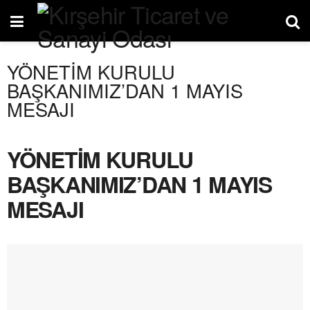
YÖNETİM KURULU
BAŞKANIMIZ’DAN 1 MAYIS
MESAJI
YÖNETİM KURULU
BAŞKANIMIZ’DAN 1 MAYIS
MESAJI