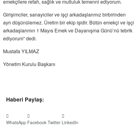
emekçilere refah, sağlık ve mutluluk temenni ediyorum.
Girişimciler, sanayiciler ve işçi arkadaşlarımız birbirinden
ayrı düşünülemez. Üretim bir ekip işidir. Bütün emekçi ve işçi
arkadaşlarımın 1 Mayıs Emek ve Dayanışma Günü’nü tebrik
ediyorum” dedi.
Mustafa YILMAZ
Yönetim Kurulu Başkanı
Haberi Paylaş:
WhatsApp
Facebook
Twitter
LinkedIn