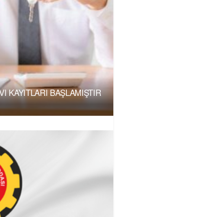
I KAYITLARI BAŞLAMIŞTIR