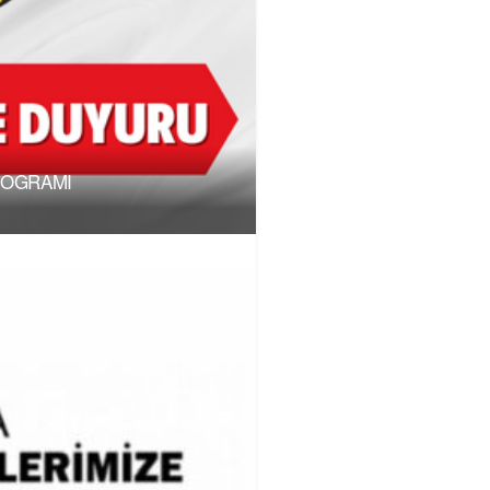
ROGRAMI