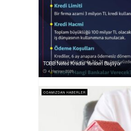
TOBB Nefes Kredisi Yeniden Başlıyor
4 Haziran 2026
ODAMIZDAN HABERLER