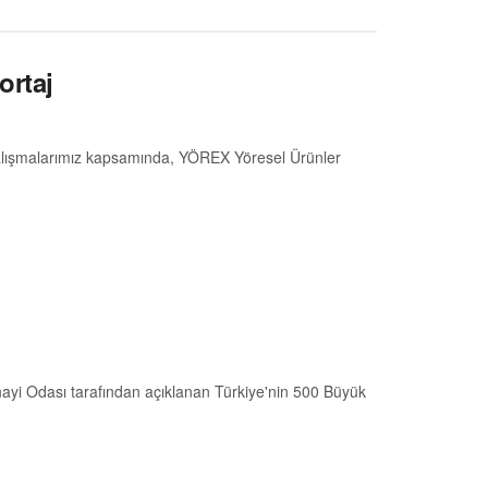
ortaj
 çalışmalarımız kapsamında, YÖREX Yöresel Ürünler
nayi Odası tarafından açıklanan Türkiye'nin 500 Büyük