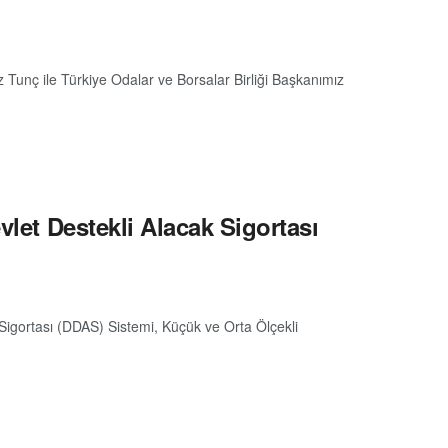
maz Tunç ile Türkiye Odalar ve Borsalar Birliği Başkanımız
vlet Destekli Alacak Sigortası
Sigortası (DDAS) Sistemi, Küçük ve Orta Ölçekli