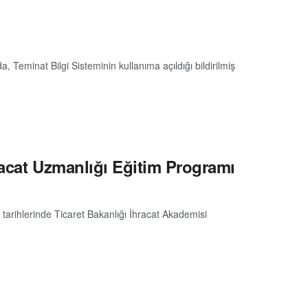
, Teminat Bilgi Sisteminin kullanıma açıldığı bildirilmiş
racat Uzmanlığı Eğitim Programı
tarihlerinde Ticaret Bakanlığı İhracat Akademisi