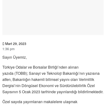
Mart 29, 2023
1:36 pm
Sayın Üyemiz,
Türkiye Odalar ve Borsalar Birliği’nden alınan
yazıda (TOBB); Sanayi ve Teknoloji Bakanlığı’nın yazısına
atfen, Bakanlığın hakemli bilimsel yayını olan Verimlilik
Dergisi’nin Döngüsel Ekonomi ve Sürdürülebilirlik Özel
Sayısının 5 Ocak 2023 tarihinde yayınlandığı bildirilmektedir.
Özel sayıda yayımlanan makalelere ulaşmak