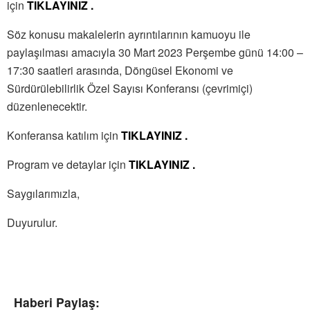
için
TIKLAYINIZ .
Söz konusu makalelerin ayrıntılarının kamuoyu ile
paylaşılması amacıyla 30 Mart 2023 Perşembe günü 14:00 –
17:30 saatleri arasında, Döngüsel Ekonomi ve
Sürdürülebilirlik Özel Sayısı Konferansı (çevrimiçi)
düzenlenecektir.
Konferansa katılım için
TIKLAYINIZ .
Program ve detaylar için
TIKLAYINIZ .
Saygılarımızla,
Duyurulur.
Haberi Paylaş: