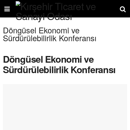
Döngüsel Ekonomi ve
Sürdürülebilirlik Konferansı
Döngüsel Ekonomi ve
Sürdürülebilirlik Konferansı