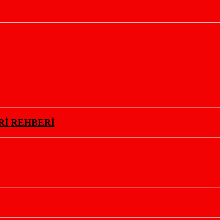
Rİ REHBERİ