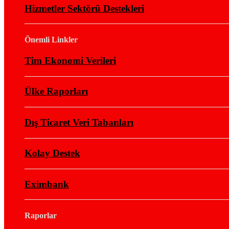
Hizmetler Sektörü Destekleri
Önemli Linkler
Tim Ekonomi Verileri
Ülke Raporları
Dış Ticaret Veri Tabanları
Kolay Destek
Eximbank
Raporlar