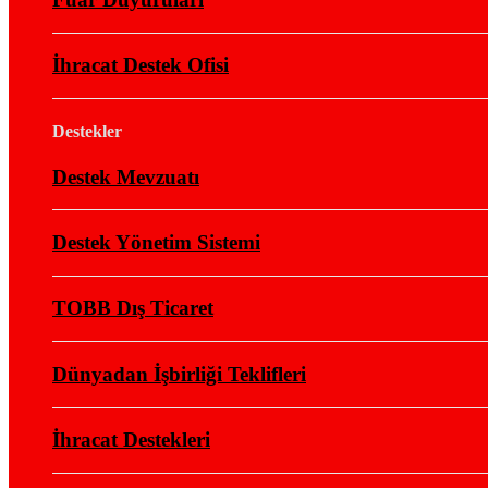
İhracat Destek Ofisi
Destekler
Destek Mevzuatı
Destek Yönetim Sistemi
TOBB Dış Ticaret
Dünyadan İşbirliği Teklifleri
İhracat Destekleri