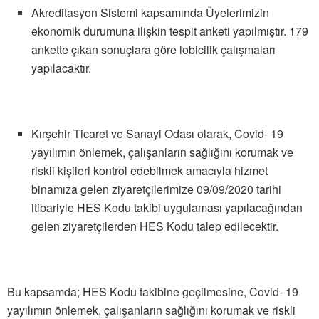
Akreditasyon Sistemi kapsamında Üyelerimizin
ekonomik durumuna ilişkin tespit anketi yapılmıştır. 179
ankette çıkan sonuçlara göre lobicilik çalışmaları
yapılacaktır.
Kırşehir Ticaret ve Sanayi Odası olarak, Covid- 19
yayılımın önlemek, çalışanların sağlığını korumak ve
riskli kişileri kontrol edebilmek amacıyla hizmet
binamıza gelen ziyaretçilerimize 09/09/2020 tarihi
itibariyle HES Kodu takibi uygulaması yapılacağından
gelen ziyaretçilerden HES Kodu talep edilecektir.
Bu kapsamda; HES Kodu takibine geçilmesine, Covid- 19
yayılımın önlemek, çalışanların sağlığını korumak ve riskli