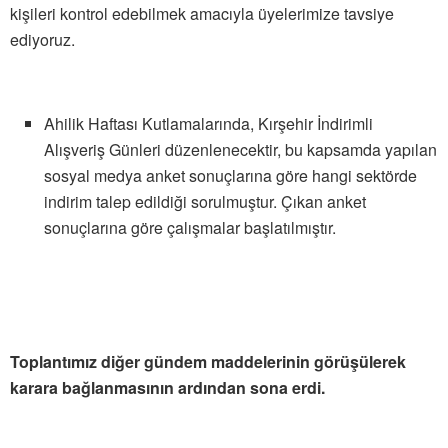
kişileri kontrol edebilmek amacıyla üyelerimize tavsiye
ediyoruz.
Ahilik Haftası Kutlamalarında, Kırşehir İndirimli
Alışveriş Günleri düzenlenecektir, bu kapsamda yapılan
sosyal medya anket sonuçlarına göre hangi sektörde
indirim talep edildiği sorulmuştur. Çıkan anket
sonuçlarına göre çalışmalar başlatılmıştır.
Toplantımız diğer gündem maddelerinin görüşülerek
karara bağlanmasının ardından sona erdi.