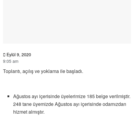
Eylül 9, 2020
9:05 am
Toplantı, açılış ve yoklama ile başladı.
Ağustos ayı içerisinde üyelerimize 185 belge verilmiştir.
248 tane üyemizde Ağustos ayı içerisinde odamızdan
hizmet almıştır.