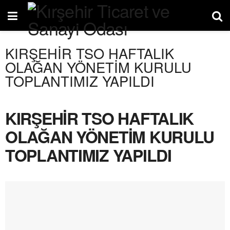
KIRŞEHİR TSO HAFTALIK
OLAĞAN YÖNETİM KURULU
TOPLANTIMIZ YAPILDI
KIRŞEHİR TSO HAFTALIK
OLAĞAN YÖNETİM KURULU
TOPLANTIMIZ YAPILDI