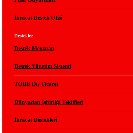
İhracat Destek Ofisi
Destekler
Destek Mevzuatı
Destek Yönetim Sistemi
TOBB Dış Ticaret
Dünyadan İşbirliği Teklifleri
İhracat Destekleri