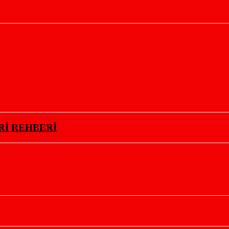
Rİ REHBERİ