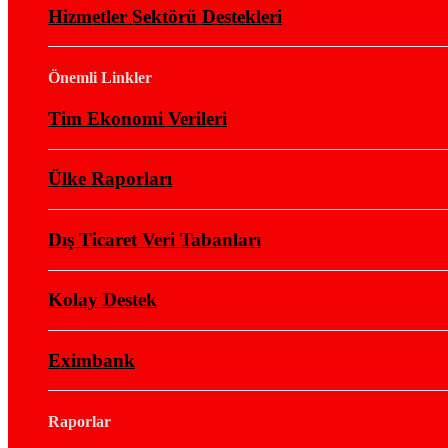
Hizmetler Sektörü Destekleri
Önemli Linkler
Tim Ekonomi Verileri
Ülke Raporları
Dış Ticaret Veri Tabanları
Kolay Destek
Eximbank
Raporlar