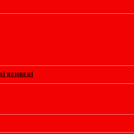
Rİ REHBERİ