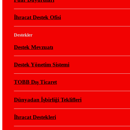
İhracat Destek Ofisi
Destekler
Destek Mevzuatı
Destek Yönetim Sistemi
TOBB Dış Ticaret
Dünyadan İşbirliği Teklifleri
İhracat Destekleri