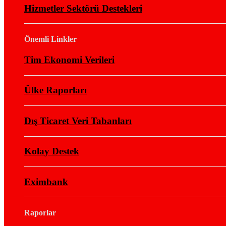
Hizmetler Sektörü Destekleri
Önemli Linkler
Tim Ekonomi Verileri
Ülke Raporları
Dış Ticaret Veri Tabanları
Kolay Destek
Eximbank
Raporlar