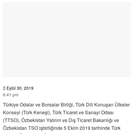
Eylül 30, 2019
6:41 pm
Türkiye Odalar ve Borsalar Birliği, Türk Dili Konuşan Ülkeler
Konseyi (Türk Keneşi), Türk Ticaret ve Sanayi Odası
(TTSO), Özbekistan Yatırım ve Dış Ticaret Bakanlığı ve
Özbekistan TSO işbirliğinde 5 Ekim 2019 tarihinde Türk