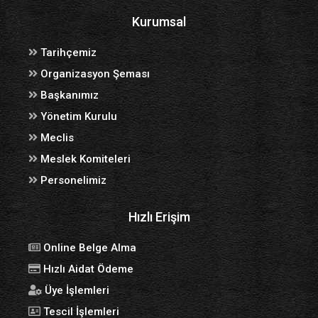
Kurumsal
Tarihçemiz
Organizasyon Şeması
Başkanımız
Yönetim Kurulu
Meclis
Meslek Komiteleri
Personelimiz
Hızlı Erişim
Online Belge Alma
Hızlı Aidat Ödeme
Üye İşlemleri
Tescil İşlemleri