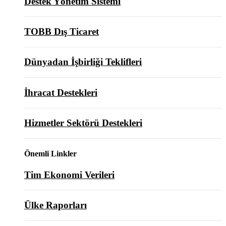
Destek Yönetim Sistemi
TOBB Dış Ticaret
Dünyadan İşbirliği Teklifleri
İhracat Destekleri
Hizmetler Sektörü Destekleri
Önemli Linkler
Tim Ekonomi Verileri
Ülke Raporları