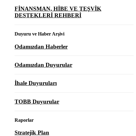
FİNANSMAN, HİBE VE TEŞVİK
DESTEKLERİ REHBERİ
Duyuru ve Haber Arşivi
Odamızdan Haberler
Odamızdan Duyurular
İhale Duyuruları
TOBB Duyurular
Raporlar
Stratejik Plan