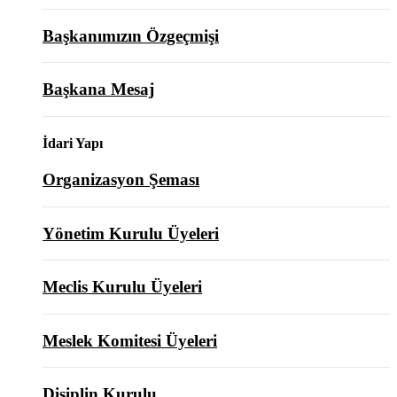
Başkanımızın Özgeçmişi
Başkana Mesaj
İdari Yapı
Organizasyon Şeması
Yönetim Kurulu Üyeleri
Meclis Kurulu Üyeleri
Meslek Komitesi Üyeleri
Disiplin Kurulu