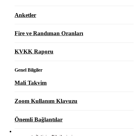
Anketler
Fire ve Randıman Oranları
KVKK Raporu
Genel Bilgiler
Mali Takvim
Zoom Kullanım Klavuzu
Önemli Bağlantılar
BİZE ULAŞIN