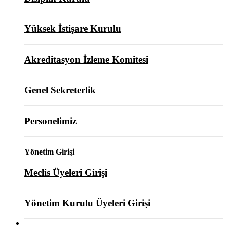
Yüksek İstişare Kurulu
Akreditasyon İzleme Komitesi
Genel Sekreterlik
Personelimiz
Yönetim Girişi
Meclis Üyeleri Girişi
Yönetim Kurulu Üyeleri Girişi
ODAMIZ