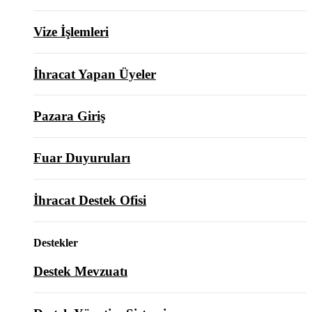
Vize İşlemleri
İhracat Yapan Üyeler
Pazara Giriş
Fuar Duyuruları
İhracat Destek Ofisi
Destekler
Destek Mevzuatı