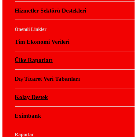
Hizmetler Sektörü Destekleri
Önemli Linkler
Tim Ekonomi Verileri
Ülke Raporları
Dış Ticaret Veri Tabanları
Kolay Destek
Eximbank
Raporlar