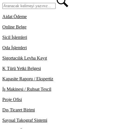
Aidat Ödeme
Online Belge
Sicil İşlemleri
Oda İşlemleri
Sigortacılık Levha Kayıt
K Türü Yetki Belgesi
Kapasite Raporu / Ekspertiz
İş Makinesi / Ruhsat Tescil
Proje Ofisi
Dış Ticaret Birimi
Sayısal Takograf Sistemi