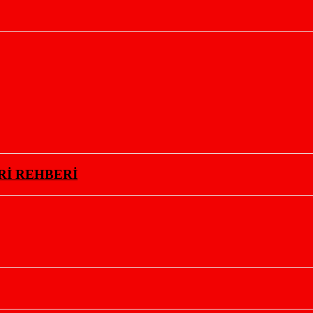
Rİ REHBERİ