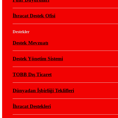
İhracat Destek Ofisi
Destekler
Destek Mevzuatı
Destek Yönetim Sistemi
TOBB Dış Ticaret
Dünyadan İşbirliği Teklifleri
İhracat Destekleri