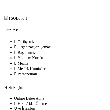
Kurumsal
Tarihçemiz
Organizasyon Şeması
Başkanımız
Yönetim Kurulu
Meclis
Meslek Komiteleri
Personelimiz
Hızlı Erişim
Online Belge Alma
Hızlı Aidat Ödeme
Üye İşlemleri