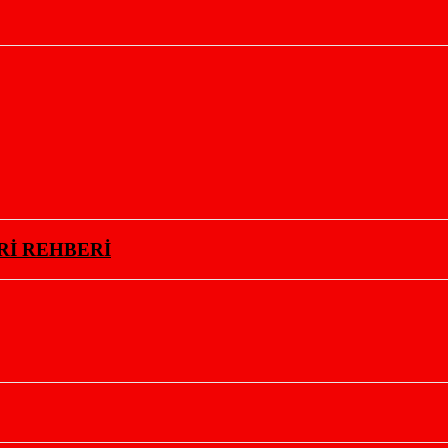
Rİ REHBERİ