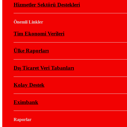
Hizmetler Sektörü Destekleri
Önemli Linkler
Tim Ekonomi Verileri
Ülke Raporları
Dış Ticaret Veri Tabanları
Kolay Destek
Eximbank
Raporlar