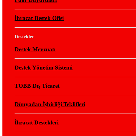
İhracat Destek Ofisi
Destekler
Destek Mevzuatı
Destek Yönetim Sistemi
TOBB Dış Ticaret
Dünyadan İşbirliği Teklifleri
İhracat Destekleri